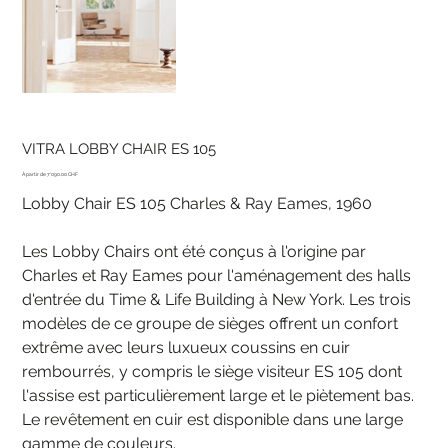
VITRA LOBBY CHAIR ES 105
Prix
7'090.00 CHF
Lobby Chair ES 105 Charles & Ray Eames, 1960
Les Lobby Chairs ont été conçus à l'origine par
Charles et Ray Eames pour l'aménagement des halls
d'entrée du Time & Life Building à New York. Les trois
modèles de ce groupe de sièges offrent un confort
extrême avec leurs luxueux coussins en cuir
rembourrés, y compris le siège visiteur ES 105 dont
l'assise est particulièrement large et le piètement bas.
Le revêtement en cuir est disponible dans une large
gamme de couleurs.