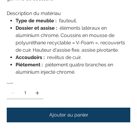
Description du matériau
Type de meuble :
fauteuil.
Dossier et assise :
éléments latéraux en
aluminium chromé. Coussins en mousse de
polyuréthane recyclable « V-Foam », recouverts
de cuir. Hauteur d'assise fixe, assise pivotante.
Accoudoirs :
revêtus de cuir.
Piètement :
piètement quatre branches en
aluminium injecté chromé.
Quantité
Ajouter au panier