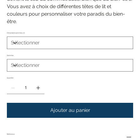
Vous avez à choix de différentes têtes de lit et
couleurs pour personnaliser votre paradis du bien-
être.
Dimensions sommier, cm
Sommier
Quantité
Ajouter au panier
Référence