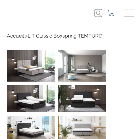
Accueil
>
LIT Classic Boxspring TEMPUR®