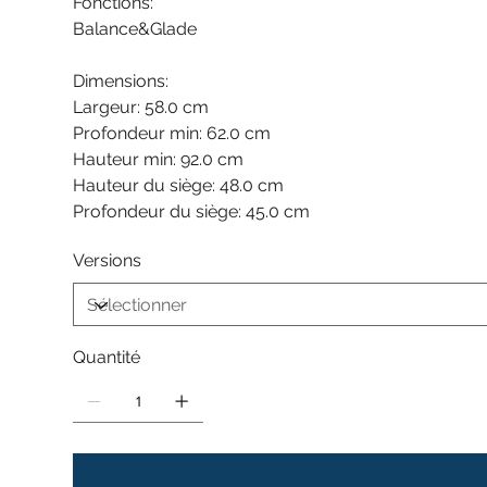
Fonctions:
Balance&Glade
Dimensions:
Largeur: 58.0 cm
Profondeur min: 62.0 cm
Hauteur min: 92.0 cm
Hauteur du siège: 48.0 cm
Profondeur du siège: 45.0 cm
Versions
Quantité