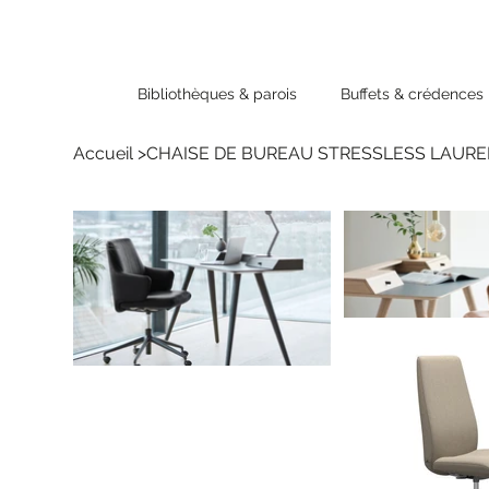
Bibliothèques & parois
Buffets & crédences
Accueil
>
CHAISE DE BUREAU STRESSLESS LAUREL