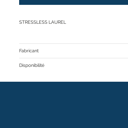
STRESSLESS LAUREL
Fabricant
Disponibilité