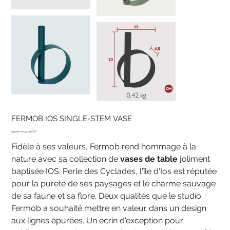
FERMOB IOS SINGLE-STEM VASE
Prix
45.00 CHF
Fidèle à ses valeurs, Fermob rend hommage à la
nature avec sa collection de
vases de table
joliment
baptisée IOS. Perle des Cyclades, l'île d'Ios est réputée
pour la pureté de ses paysages et le charme sauvage
de sa faune et sa flore. Deux qualités que le studio
Fermob a souhaité mettre en valeur dans un design
aux lignes épurées. Un écrin d'exception pour