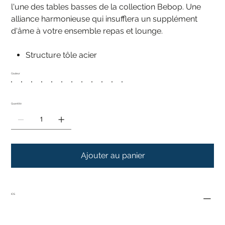
l'une des tables basses de la collection Bebop. Une
alliance harmonieuse qui insufflera un supplément
d'âme à votre ensemble repas et lounge.
Structure tôle acier
Couleur
Quantité
Ajouter au panier
IOS