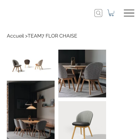
Accueil
>
TEAM7 FLOR CHAISE