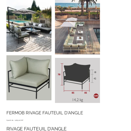
FERMOB RIVAGE FAUTEUIL D'ANGLE
Prix
À partir de
1'465.00 CHF
RIVAGE FAUTEUIL D'ANGLE