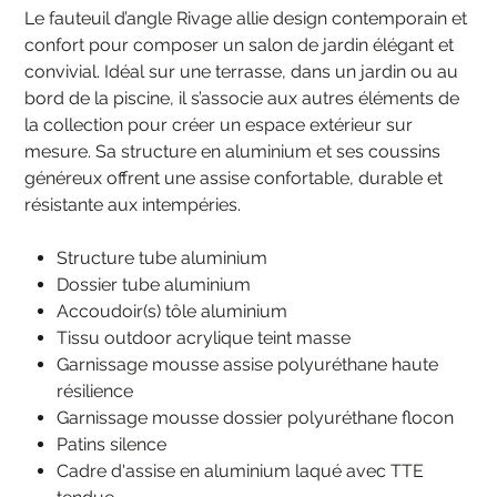
Le fauteuil d’angle Rivage allie design contemporain et
confort pour composer un salon de jardin élégant et
convivial. Idéal sur une terrasse, dans un jardin ou au
bord de la piscine, il s’associe aux autres éléments de
la collection pour créer un espace extérieur sur
mesure. Sa structure en aluminium et ses coussins
généreux offrent une assise confortable, durable et
résistante aux intempéries.
Structure tube aluminium
Dossier tube aluminium
Accoudoir(s) tôle aluminium
Tissu outdoor acrylique teint masse
Garnissage mousse assise polyuréthane haute
résilience
Garnissage mousse dossier polyuréthane flocon
Patins silence
Cadre d'assise en aluminium laqué avec TTE