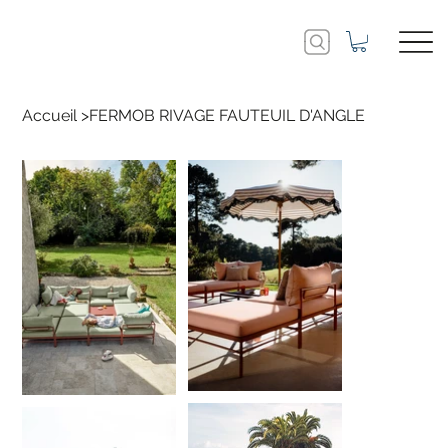
Accueil
>
FERMOB RIVAGE FAUTEUIL D'ANGLE