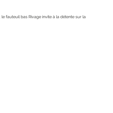
e fauteuil bas Rivage invite à la détente sur la