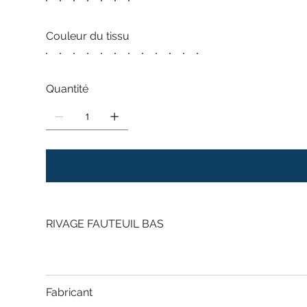
Couleur du tissu
Quantité
RIVAGE FAUTEUIL BAS
Fabricant