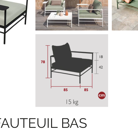
FAUTEUIL BAS