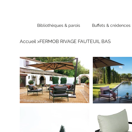
Bibliothèques & parois
Buffets & crédences
Accueil
>
FERMOB RIVAGE FAUTEUIL BAS