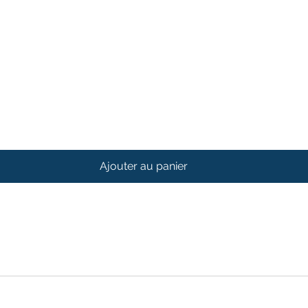
Ajouter au panier