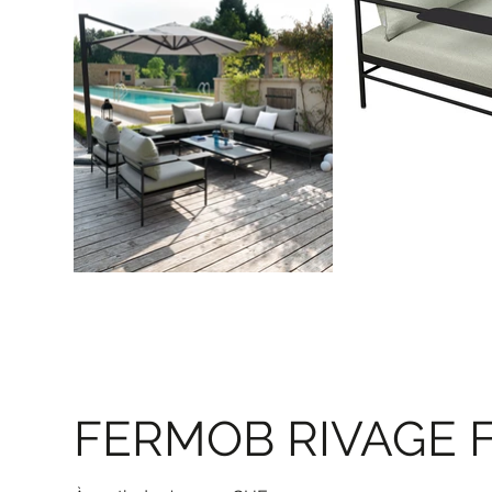
FERMOB RIVAGE 
Prix