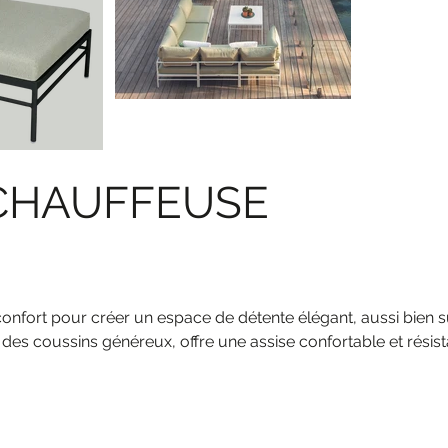
CHAUFFEUSE
confort pour créer un espace de détente élégant, aussi bien 
 des coussins généreux, offre une assise confortable et résis