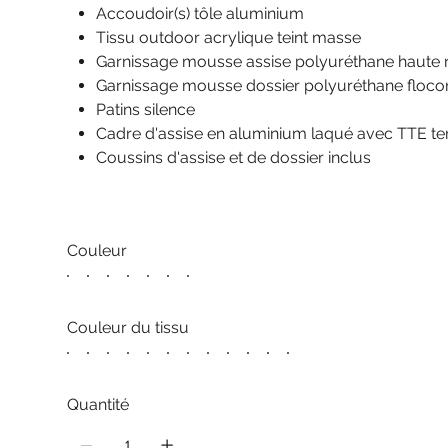
Accoudoir(s) tôle aluminium
Tissu outdoor acrylique teint masse
Garnissage mousse assise polyuréthane haute r
Garnissage mousse dossier polyuréthane floco
Patins silence
Cadre d'assise en aluminium laqué avec TTE t
Coussins d'assise et de dossier inclus
Couleur
Couleur du tissu
Quantité