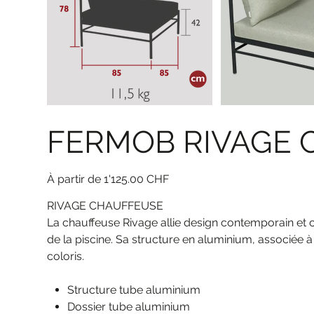
FERMOB RIVAGE 
Prix
À partir de
1'125.00 CHF
RIVAGE CHAUFFEUSE
La chauffeuse Rivage allie design contemporain et 
de la piscine. Sa structure en aluminium, associée à
coloris.
Structure tube aluminium
Dossier tube aluminium