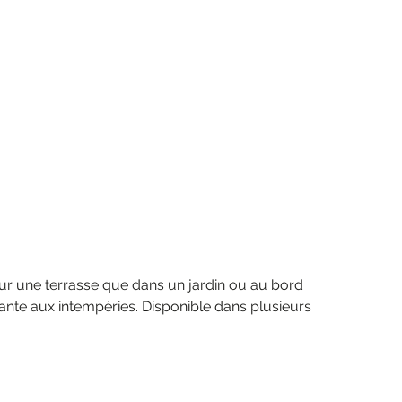
sur une terrasse que dans un jardin ou au bord
tante aux intempéries. Disponible dans plusieurs