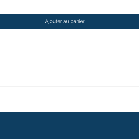
Ajouter au panier