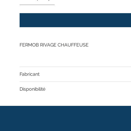
FERMOB RIVAGE CHAUFFEUSE
Fabricant
Disponibilité