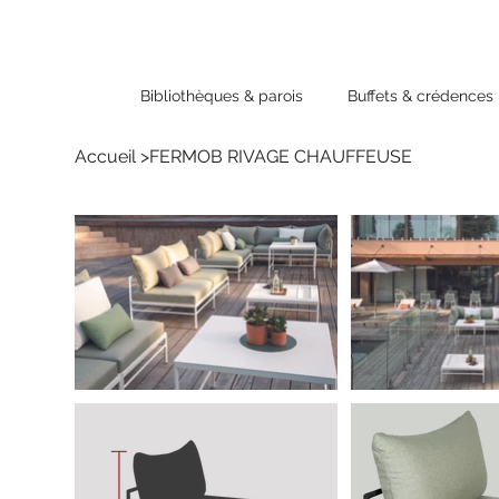
Bibliothèques & parois
Buffets & crédences
Accueil
>
FERMOB RIVAGE CHAUFFEUSE