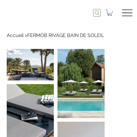
Accueil
>
FERMOB RIVAGE BAIN DE SOLEIL