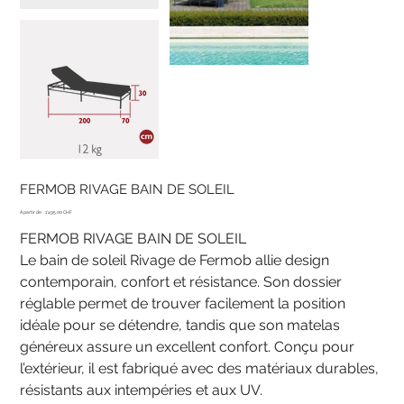
FERMOB RIVAGE BAIN DE SOLEIL
Prix
À partir de
1'495.00 CHF
FERMOB RIVAGE BAIN DE SOLEIL
Le bain de soleil Rivage de Fermob allie design
contemporain, confort et résistance. Son dossier
réglable permet de trouver facilement la position
idéale pour se détendre, tandis que son matelas
généreux assure un excellent confort. Conçu pour
l’extérieur, il est fabriqué avec des matériaux durables,
résistants aux intempéries et aux UV.