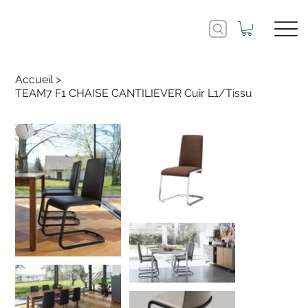
Accueil
>
TEAM7 F1 CHAISE CANTILIEVER Cuir L1/Tissu