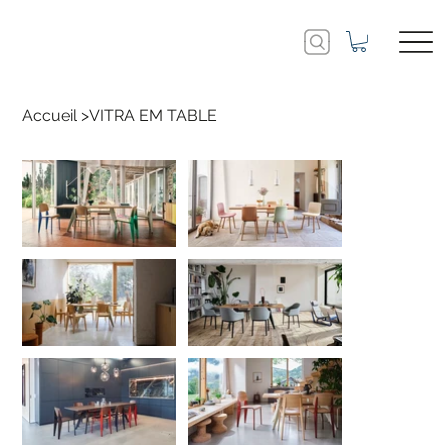
Accueil
>
VITRA EM TABLE