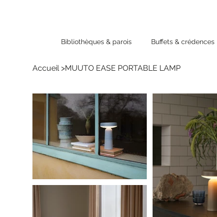
Bibliothèques & parois
Buffets & crédences
Accueil
>
MUUTO EASE PORTABLE LAMP