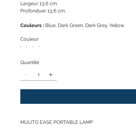
Largeur 13,6 cm
Profonduer 13,6 cm.
Couleurs :
Blue, Dark Green, Dark Grey, Yellow.
Couleur
Quantité
MUUTO EASE PORTABLE LAMP