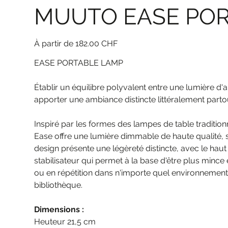
MUUTO EASE PO
Prix
182.00 CHF
EASE PORTABLE LAMP
Établir un équilibre polyvalent entre une lumière d'
apporter une ambiance distincte littéralement parto
Inspiré par les formes des lampes de table tradition
Ease offre une lumière dimmable de haute qualité, s
design présente une légèreté distincte, avec le hau
stabilisateur qui permet à la base d'être plus mince
ou en répétition dans n'importe quel environnement 
bibliothèque. ​
Dimensions :
Heuteur 21,5 cm