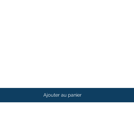
Ajouter au panier