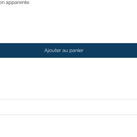
ion apparente.
Ajouter au panier