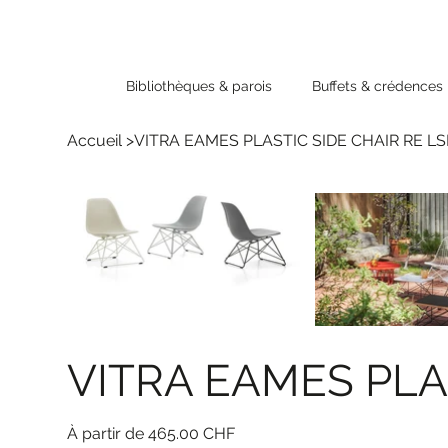
Bibliothèques & parois
Buffets & crédences
Accueil
>
VITRA EAMES PLASTIC SIDE CHAIR RE LS
VITRA EAMES PLA
Prix
465.00 CHF