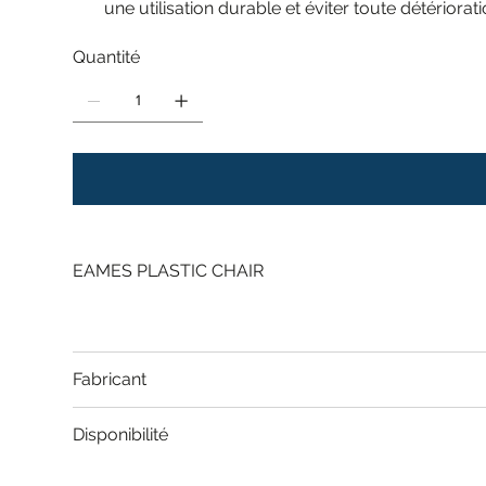
une utilisation durable et éviter toute détériorat
Quantité
EAMES PLASTIC CHAIR
Fabricant
Disponibilité