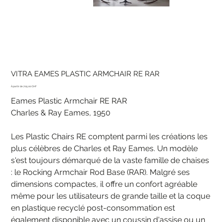
VITRA EAMES PLASTIC ARMCHAIR RE RAR
Prix
705.00 CHF
Eames Plastic Armchair RE RAR
Charles & Ray Eames, 1950
Les Plastic Chairs RE comptent parmi les créations les
plus célèbres de Charles et Ray Eames. Un modèle
s'est toujours démarqué de la vaste famille de chaises
: le Rocking Armchair Rod Base (RAR). Malgré ses
dimensions compactes, il offre un confort agréable
même pour les utilisateurs de grande taille et la coque
en plastique recyclé post-consommation est
également disponible avec un coussin d'assise ou un