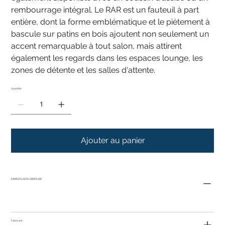
rembourrage intégral. Le RAR est un fauteuil à part
entière, dont la forme emblématique et le piètement à
bascule sur patins en bois ajoutent non seulement un
accent remarquable à tout salon, mais attirent
également les regards dans les espaces lounge, les
zones de détente et les salles d'attente.
Quantité
Ajouter au panier
EAMES PLASTIC ARMCHAIR
Fabricant