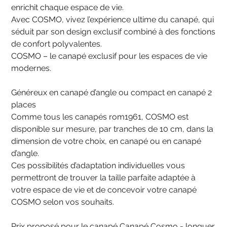
enrichit chaque espace de vie.
Avec COSMO, vivez l’expérience ultime du canapé, qui
séduit par son design exclusif combiné à des fonctions
de confort polyvalentes.
COSMO – le canapé exclusif pour les espaces de vie
modernes.
Généreux en canapé d’angle ou compact en canapé 2
places
Comme tous les canapés rom1961, COSMO est
disponible sur mesure, par tranches de 10 cm, dans la
dimension de votre choix, en canapé ou en canapé
d’angle.
Ces possibilités d’adaptation individuelles vous
permettront de trouver la taille parfaite adaptée à
votre espace de vie et de concevoir votre canapé
COSMO selon vos souhaits.
Prix proposé pour le canapé Canapé Cosmo - longuer