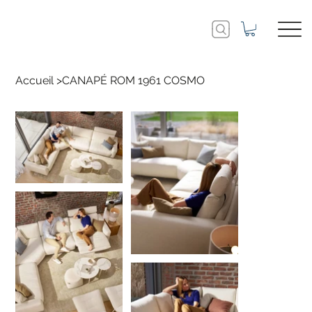
Accueil
>
CANAPÉ ROM 1961 COSMO