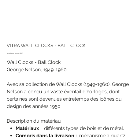
VITRA WALL CLOCKS - BALL CLOCK
Prix
345.00 CHF
Wall Clocks - Ball Clock
George Nelson, 1949-1960
Avec sa collection de Wall Clocks (1949-1960), George
Nelson a conçu un vaste éventail d'horloges, dont
certaines sont devenues entretemps des icônes du
design des années 1950.
Description du matériau
Matériaux :
différents types de bois et de métal.
Compris dans la livraison :
mécanisme à quartz