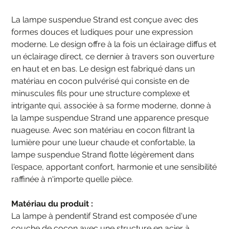
La lampe suspendue Strand est conçue avec des
formes douces et ludiques pour une expression
moderne. Le design offre à la fois un éclairage diffus et
un éclairage direct, ce dernier à travers son ouverture
en haut et en bas. Le design est fabriqué dans un
matériau en cocon pulvérisé qui consiste en de
minuscules fils pour une structure complexe et
intrigante qui, associée à sa forme moderne, donne à
la lampe suspendue Strand une apparence presque
nuageuse. Avec son matériau en cocon filtrant la
lumière pour une lueur chaude et confortable, la
lampe suspendue Strand flotte légèrement dans
l'espace, apportant confort, harmonie et une sensibilité
raffinée à n'importe quelle pièce.
Matériau du produit :
La lampe à pendentif Strand est composée d'une
couche de cocon avec une structure en acier à