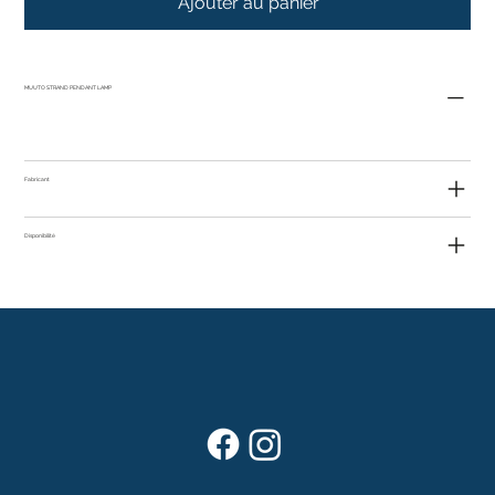
Ajouter au panier
MUUTO STRAND PENDANT LAMP
Fabricant
Disponibilité