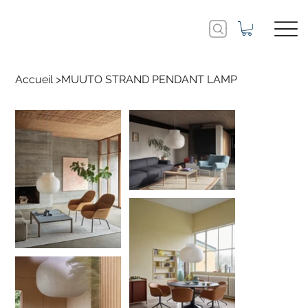
Accueil
>
MUUTO STRAND PENDANT LAMP