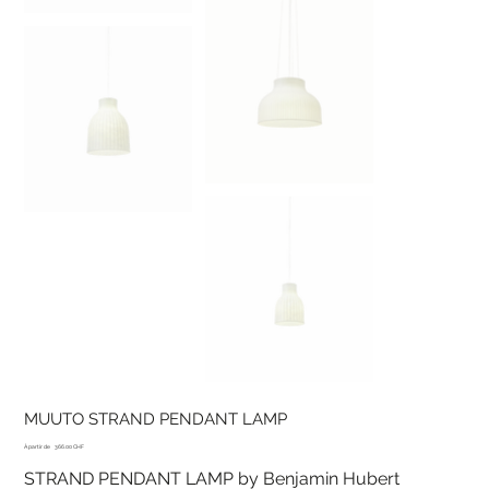
MUUTO STRAND PENDANT LAMP
Prix
À partir de
366.00 CHF
STRAND PENDANT LAMP by Benjamin Hubert