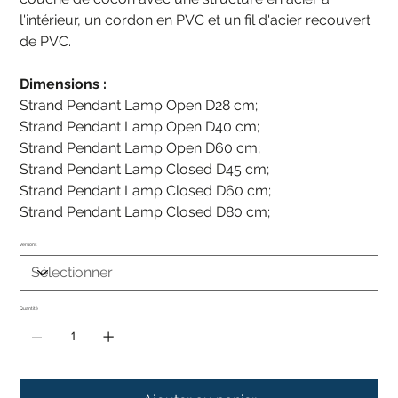
l'intérieur, un cordon en PVC et un fil d'acier recouvert
de PVC.
Dimensions :
Strand Pendant Lamp Open D28 cm;
Strand Pendant Lamp Open D40 cm;
Strand Pendant Lamp Open D60 cm;
Strand Pendant Lamp Closed D45 cm;
Strand Pendant Lamp Closed D60 cm;
Strand Pendant Lamp Closed D80 cm;
Versions
Quantité