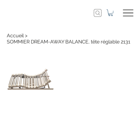
Accueil
>
SOMMIER DREAM-AWAY BALANCE, tête réglable 2131