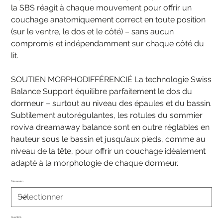
la SBS réagit à chaque mouvement pour offrir un
couchage anatomiquement correct en toute position
(sur le ventre, le dos et le côté) – sans aucun
compromis et indépendamment sur chaque côté du
lit.
SOUTIEN MORPHODIFFÉRENCIÉ La technologie Swiss
Balance Support équilibre parfaitement le dos du
dormeur – surtout au niveau des épaules et du bassin.
Subtilement autorégulantes, les rotules du sommier
roviva dreamaway balance sont en outre réglables en
hauteur sous le bassin et jusqu’aux pieds, comme au
niveau de la tête, pour offrir un couchage idéalement
adapté à la morphologie de chaque dormeur.
Dimension
Quantité