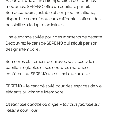
Associant une allure intemporelle à des touches
modernes, SERENO offre un équilibre parfait.
Son accoudoir ajustable et son pied métallique,
disponible en neuf couleurs différentes, offrent des
possibilités d’adaptation infinies.
Une élégance stylée pour des moments de détente
Découvrez le canapé SERENO qui séduit par son
design intemporel.
Son corps clairement défini avec ses accoudoirs
papillon réglables et ses coutures marquées
confèrent au SERENO une esthétique unique.
SERENO – le canapé stylé pour des espaces de vie
élégants au charme intemporel.
En tant que canapé ou angle – toujours fabriqué sur
mesure pour vous