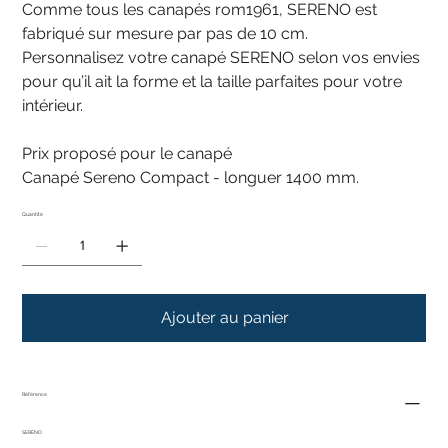
Comme tous les canapés rom1961, SERENO est
fabriqué sur mesure par pas de 10 cm.
Personnalisez votre canapé SERENO selon vos envies
pour qu’il ait la forme et la taille parfaites pour votre
intérieur.
Prix proposé pour le canapé
Canapé Sereno Compact - longuer 1400 mm.
Quantité
Ajouter au panier
Référence
SERENO