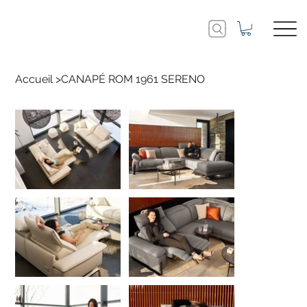
Accueil
>
CANAPÉ ROM 1961 SERENO