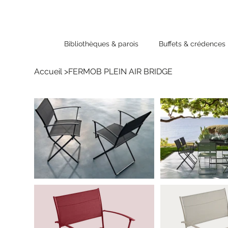
Bibliothèques & parois
Buffets & crédences
Accueil
>
FERMOB PLEIN AIR BRIDGE