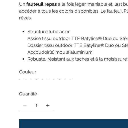
Un
fauteuil repas
à la fois léger, maniable et, last b
accéder à tous les coloris disponibles. Le fauteuil
rêves.
Structure tube acier
Assise tissu outdoor TTE Batyline® Duo ou Stér
Dossier tissu outdoor TTE Batyline® Duo ou Sté
Accoudoir(s) moulé aluminium
Robuste, résistant aux taches et à la moisissure
Couleur
Quantité