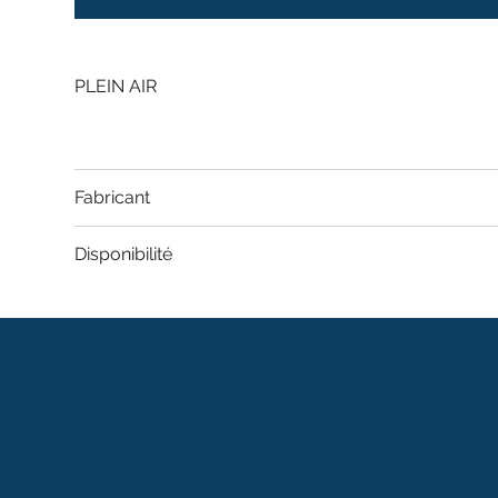
PLEIN AIR
Fabricant
Disponibilité