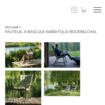
Accueil
>
FAUTEUIL À BASCULE NARDI FOLIO ROCKING CHAIRE