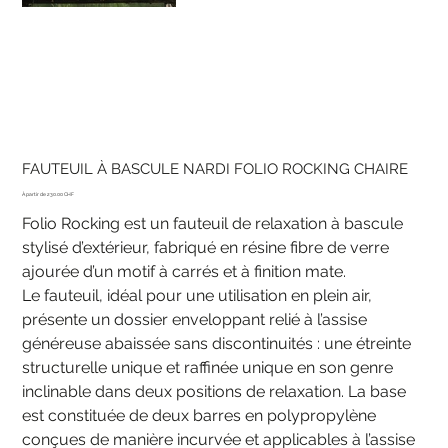
FAUTEUIL À BASCULE NARDI FOLIO ROCKING CHAIRE
Prix
230.00 CHF
Folio Rocking est un fauteuil de relaxation à bascule
stylisé d’extérieur, fabriqué en résine fibre de verre
ajourée d’un motif à carrés et à finition mate.
Le fauteuil, idéal pour une utilisation en plein air,
présente un dossier enveloppant relié à l’assise
généreuse abaissée sans discontinuités : une étreinte
structurelle unique et raffinée unique en son genre
inclinable dans deux positions de relaxation. La base
est constituée de deux barres en polypropylène
conçues de manière incurvée et applicables à l’assise