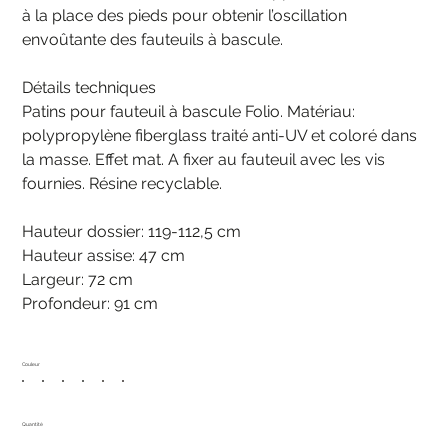
à la place des pieds pour obtenir l’oscillation
envoûtante des fauteuils à bascule.
Détails techniques
Patins pour fauteuil à bascule Folio. Matériau:
polypropylène fiberglass traité anti-UV et coloré dans
la masse. Effet mat. A fixer au fauteuil avec les vis
fournies. Résine recyclable.
Hauteur dossier: 119-112,5 cm
Hauteur assise: 47 cm
Largeur: 72 cm
Profondeur: 91 cm
Couleur
Quantité