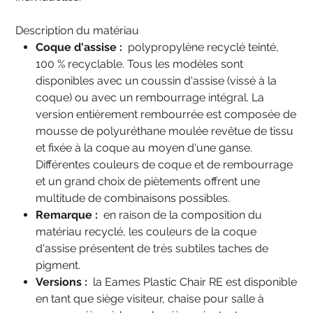
Description du matériau
Coque d'assise :
polypropylène recyclé teinté,
100 % recyclable. Tous les modèles sont
disponibles avec un coussin d'assise (vissé à la
coque) ou avec un rembourrage intégral. La
version entièrement rembourrée est composée de
mousse de polyuréthane moulée revêtue de tissu
et fixée à la coque au moyen d'une ganse.
Différentes couleurs de coque et de rembourrage
et un grand choix de piètements offrent une
multitude de combinaisons possibles.
Remarque :
en raison de la composition du
matériau recyclé, les couleurs de la coque
d'assise présentent de très subtiles taches de
pigment.
Versions :
la Eames Plastic Chair RE est disponible
en tant que siège visiteur, chaise pour salle à