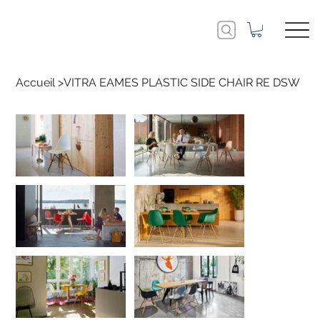
Accueil
>
VITRA EAMES PLASTIC SIDE CHAIR RE DSW