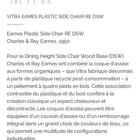
VITRA EAMES PLASTIC SIDE CHAIR RE DSW
Prix
445.00 CHF
Eames Plastic Side Chair RE DSW
Charles & Ray Eames, 1950
Pour le Dining Height SIde Chair Wood Base (DSW),
Charles et Ray Eames ont combiné la coque d'assise
aux formes organiques – que Vitra fabrique désormais
à partir de plastique recyclé post-consommation – à
un piètement à quatre pieds en bois. Cette association
contrastée du plastique et du bois confère à la
création classique un aspect chaleureux et
décontracté. Les coques d'assise peuvent être
équipées d'un coussin d'assise ou d'un rembourrage
intégral dans un grand choix de couleurs de tissu, ce
qui permet une multitude de configurations
individuelles.