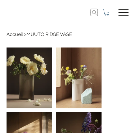
Accueil
>
MUUTO RIDGE VASE