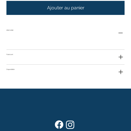
Ajouter au panier
KINK VASE
Fabricant
Disponibilité