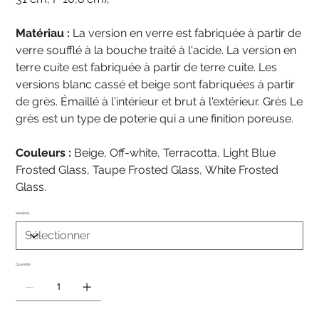
Matériau :
La version en verre est fabriquée à partir de
verre soufflé à la bouche traité à l'acide. La version en
terre cuite est fabriquée à partir de terre cuite. Les
versions blanc cassé et beige sont fabriquées à partir
de grès. Émaillé à l'intérieur et brut à l'extérieur. Grès Le
grès est un type de poterie qui a une finition poreuse.
Couleurs :
Beige, Off-white, Terracotta, Light Blue
Frosted Glass, Taupe Frosted Glass, White Frosted
Glass.
Versions
Quantité