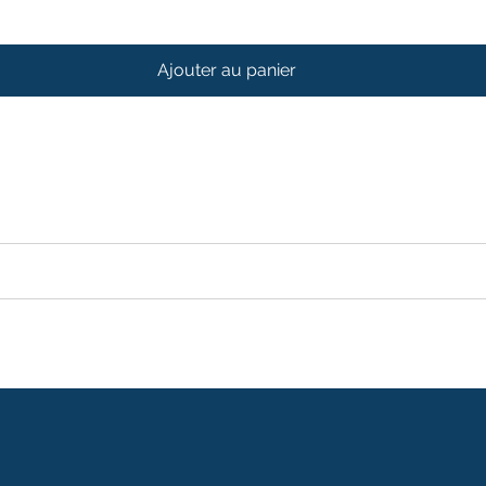
Ajouter au panier