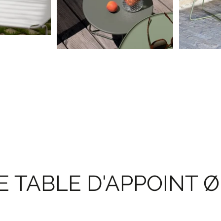
 TABLE D'APPOINT Ø