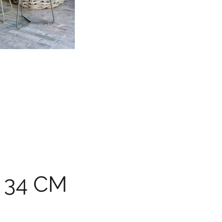
 34 CM