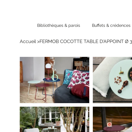
Bibliothèques & parois
Buffets & crédences
Accueil
>
FERMOB COCOTTE TABLE D'APPOINT Ø 