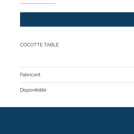
COCOTTE TABLE
Fabricant
Disponibilité