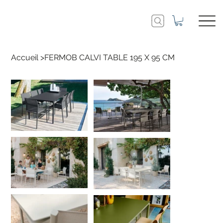
Accueil
>
FERMOB CALVI TABLE 195 X 95 CM