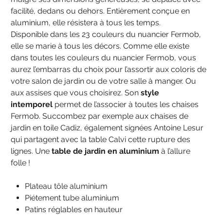
facilité, dedans ou dehors. Entièrement conçue en
aluminium, elle résistera à tous les temps.
Disponible dans les 23 couleurs du nuancier Fermob,
elle se marie à tous les décors. Comme elle existe
dans toutes les couleurs du nuancier Fermob, vous
aurez l’embarras du choix pour l’assortir aux coloris de
votre salon de jardin ou de votre salle à manger. Ou
aux assises que vous choisirez. Son
style
intemporel
permet de l’associer à toutes les chaises
Fermob. Succombez par exemple aux chaises de
jardin en toile Cadiz, également signées Antoine Lesur
qui partagent avec la table Calvi cette rupture des
lignes. Une
table de jardin en aluminium
à l’allure
folle !
Plateau tôle aluminium
Piétement tube aluminium
Patins réglables en hauteur