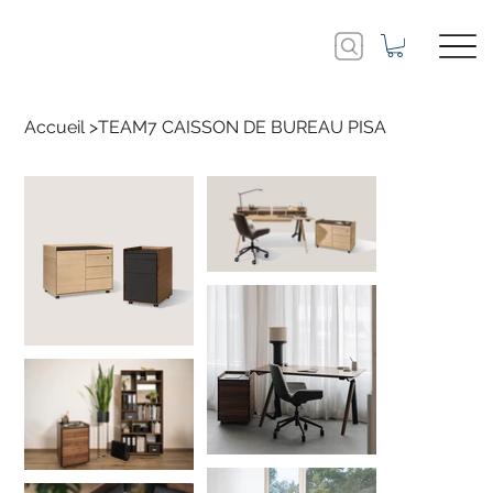
Accueil
>
TEAM7 CAISSON DE BUREAU PISA