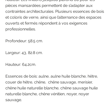
pièces mansardées permettent de s’adapter aux
contraintes architecturales. Plusieurs essences de bois
et coloris de verre, ainsi que l’alternance des espaces
ouverts et fermés répondent à vos exigences
professionnelles.
Profondeur: 58.5 cm.
Largeur: 43, 82.8 cm.
Hauteur: 64.2cm.
Essences de bois: aulne, aulne huile blanche, hêtre,
couer de hêtre, chêne, chêne sauvage, merisier,
chêne huile naturelle blanche, chêne sauvage huile
naturelle blanche, chêne vénitien, noyer, noyer
sauvage.