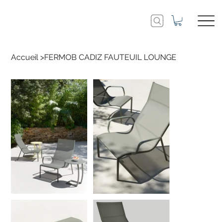
Accueil
>
FERMOB CADIZ FAUTEUIL LOUNGE