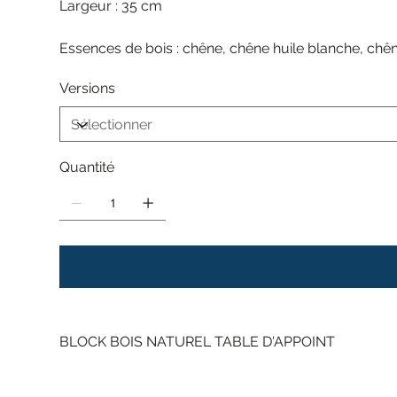
Largeur : 35 cm
Essences de bois : chêne, chêne huile blanche, chê
Versions
Quantité
BLOCK BOIS NATUREL TABLE D'APPOINT