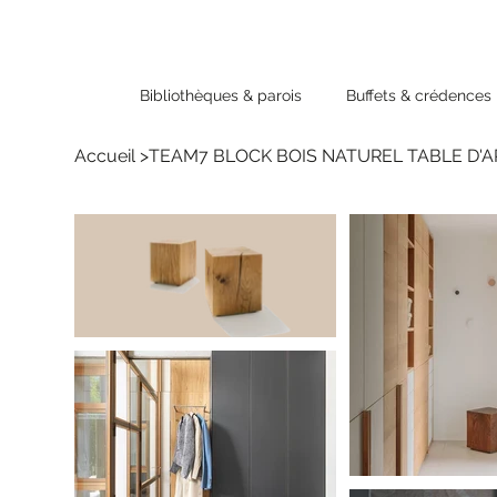
Bibliothèques & parois
Buffets & crédences
Accueil
>
TEAM7 BLOCK BOIS NATUREL TABLE D'A