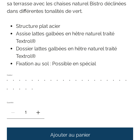
sa terrasse avec les chaises naturel Bistro déclinées
dans différentes tonalités de vert.
Structure plat acier
Assise lattes galbées en hêtre naturel traité
Textrol®
Dossier lattes galbées en hêtre naturel traité
Textrol®
Fixation au sol : Possible en spécial
Couleur
Quantité
Ajouter au panier