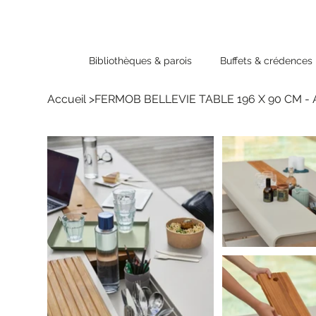
Bibliothèques & parois
Buffets & crédences
Accueil
>
FERMOB BELLEVIE TABLE 196 X 90 CM 