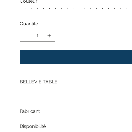
Couleur
Quantité
BELLEVIE TABLE
Fabricant
Disponibilité