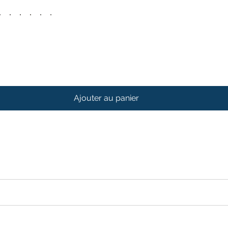
Ajouter au panier