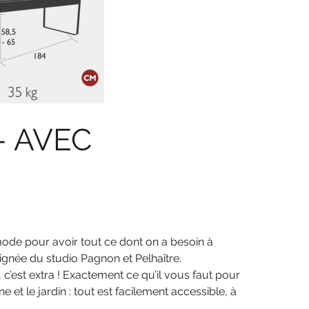
- AVEC
ode pour avoir tout ce dont on a besoin à
 signée du studio Pagnon et Pelhaître.
, c’est extra ! Exactement ce qu’il vous faut pour
 et le jardin : tout est facilement accessible, à