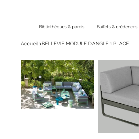
Bibliothèques & parois
Buffets & crédences
Accueil
>
BELLEVIE MODULE D'ANGLE 1 PLACE