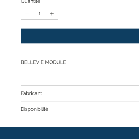
Quantité
BELLEVIE MODULE
Fabricant
Disponibilité