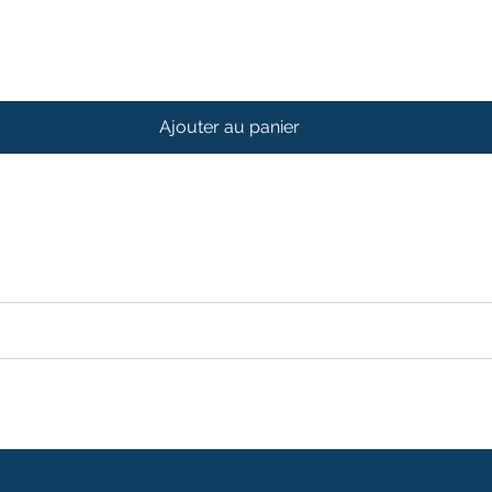
Ajouter au panier