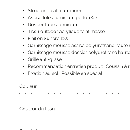
Structure plat aluminium
Assise tôle aluminium perforé(e)
Dossier tube aluminium
Tissu outdoor acrylique teint masse
Finition Sunbrella®
Garnissage mousse assise polyuréthane haute r
Garnissage mousse dossier polyuréthane haute 
Grille anti-glisse
Recommandation entretien produit : Coussin à r
Fixation au sol : Possible en spécial
Couleur
Couleur du tissu