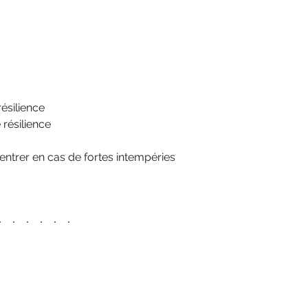
ésilience
résilience
entrer en cas de fortes intempéries