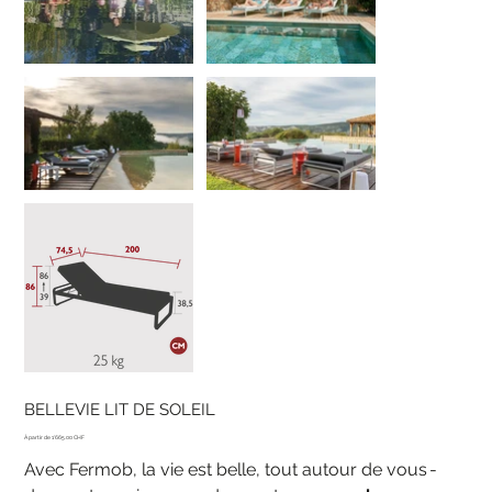
BELLEVIE LIT DE SOLEIL
Prix
1'665.00 CHF
Avec Fermob, la vie est belle, tout autour de vous -