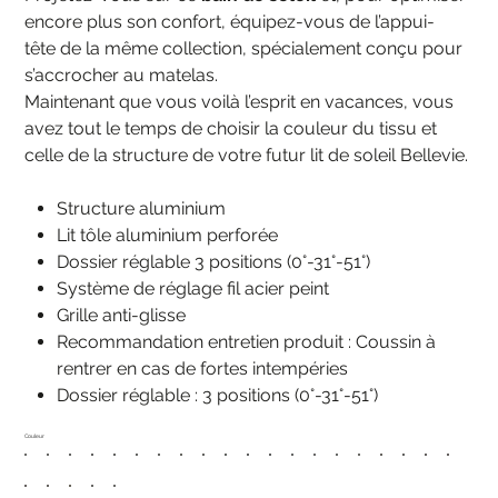
encore plus son confort, équipez-vous de l’appui-
tête de la même collection, spécialement conçu pour
s’accrocher au matelas.
Maintenant que vous voilà l’esprit en vacances, vous
avez tout le temps de choisir la couleur du tissu et
celle de la structure de votre futur lit de soleil Bellevie.
Structure aluminium
Lit tôle aluminium perforée
Dossier réglable 3 positions (0°-31°-51°)
Système de réglage fil acier peint
Grille anti-glisse
Recommandation entretien produit : Coussin à
rentrer en cas de fortes intempéries
Dossier réglable : 3 positions (0°-31°-51°)
Couleur