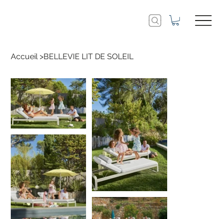
Accueil
>
BELLEVIE LIT DE SOLEIL