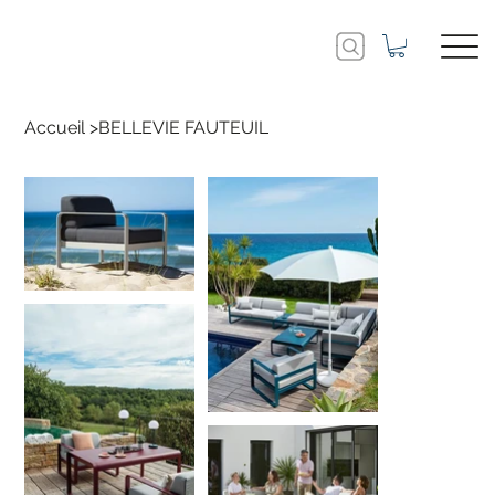
Accueil
>
BELLEVIE FAUTEUIL