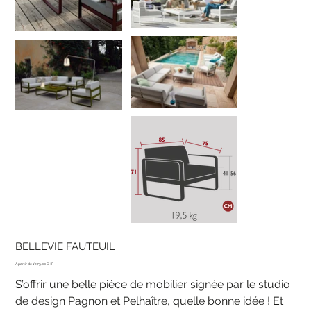
BELLEVIE FAUTEUIL
Prix
1'275.00 CHF
S’offrir une belle pièce de mobilier signée par le studio
de design Pagnon et Pelhaître, quelle bonne idée ! Et