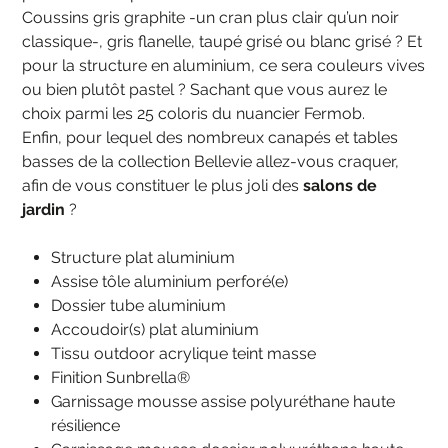
Coussins gris graphite -un cran plus clair qu’un noir
classique-, gris flanelle, taupé grisé ou blanc grisé ? Et
pour la structure en aluminium, ce sera couleurs vives
ou bien plutôt pastel ? Sachant que vous aurez le
choix parmi les 25 coloris du nuancier Fermob.
Enfin, pour lequel des nombreux canapés et tables
basses de la collection Bellevie allez-vous craquer,
afin de vous constituer le plus joli des
salons de
jardin
?
Structure plat aluminium
Assise tôle aluminium perforé(e)
Dossier tube aluminium
Accoudoir(s) plat aluminium
Tissu outdoor acrylique teint masse
Finition Sunbrella®
Garnissage mousse assise polyuréthane haute
résilience