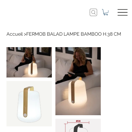
Accueil
>
FERMOB BALAD LAMPE BAMBOO H.38 CM