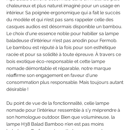
chaleureux et plus naturel imaginé pour un usage en
intérieur. Sa poignée ergonomique qui a fait le succès
du modèle et qui n'est pas sans rappeler celle des
casques audios est désormais disponible un bambou.
Le choix d'une essence noble pour habiller sa lampe
baladeuse d'intérieur n'est pas anodin pour Fermob.
Le bambou est réputé à la fois pour son esthétique
racée et pour sa solidité à toute épreuve. À travers ce
bois exotique éco-responsable et cette lampe
nomade démontable et réparable, notre marque
réaffirme son engagement en faveur d'une
consommation plus responsable. Mais toujours autant
désirable !
Du point de vue de la fonctionnalité, celle lampe
nomade pour l'intérieur ressemble à s'y méprendre à
son homologue outdoor. Bien que volumineuse, la
lampe H38 Balad Bamboo n'en est pas moins