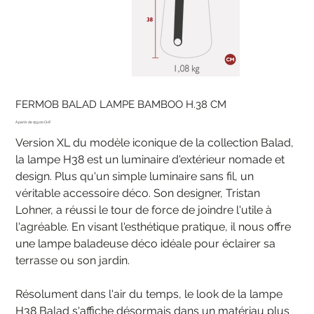
FERMOB BALAD LAMPE BAMBOO H.38 CM
Prix
159.00 CHF
Version XL du modèle iconique de la collection Balad,
la lampe H38 est un luminaire d'extérieur nomade et
design. Plus qu'un simple luminaire sans fil, un
véritable accessoire déco. Son designer, Tristan
Lohner, a réussi le tour de force de joindre l'utile à
l'agréable. En visant l'esthétique pratique, il nous offre
une lampe baladeuse déco idéale pour éclairer sa
terrasse ou son jardin.
Résolument dans l'air du temps, le look de la lampe
H38 Balad s'affiche désormais dans un matériau plus