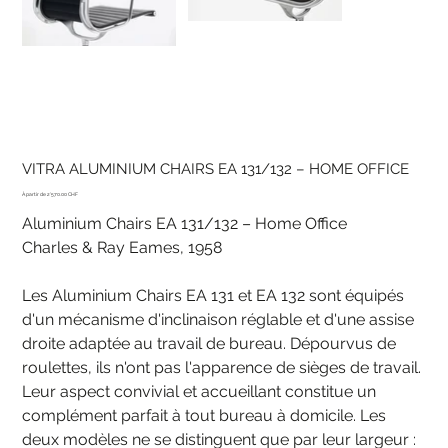
VITRA ALUMINIUM CHAIRS EA 131/132 – HOME OFFICE
Prix
2'570.00 CHF
Aluminium Chairs EA 131/132 – Home Office
Charles & Ray Eames, 1958
Les Aluminium Chairs EA 131 et EA 132 sont équipés
d'un mécanisme d'inclinaison réglable et d'une assise
droite adaptée au travail de bureau. Dépourvus de
roulettes, ils n'ont pas l'apparence de sièges de travail.
Leur aspect convivial et accueillant constitue un
complément parfait à tout bureau à domicile. Les
deux modèles ne se distinguent que par leur largeur :