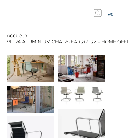
Accueil
>
VITRA ALUMINIUM CHAIRS EA 131/132 – HOME OFFICE