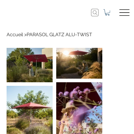
Accueil
>
PARASOL GLATZ ALU-TWIST