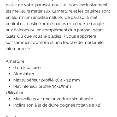
plaisir de votre parasol, nous utilisons exclusivement
les meilleurs matériaux. L’armature et les baleines sont
en aluminium anodisé naturel. Ce parasol à mât
central est destiné aux espaces extérieurs en angle,
aux balcons ou en complément d’un parasol géant
Glatz. Où que vous le placiez, il vous apportera
suffisamment d’ombre et une touche de modernité
intemporelle.
Armature
6 ou 8 baleines
Aluminium
Mât supérieur profilé 38.4 × 1.2 mm
Mât inférieur profilé 39×1.5mm
Utilisation
Manivelle pour une ouverture simultanée
Inclinaison à l’aide d’une poignée rotative à 32°