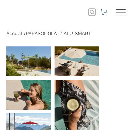
Accueil
>
PARASOL GLATZ ALU-SMART