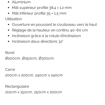
Aluminium
Mât supérieur profilé 38.4 × 1.2 mm
Mât inférieur profilé 35 × 1.5 mm
Utilisation
Ouverture en poussant le coulisseau vers le haut
Réglage de la hauteur en continu 40–60 cm
Inclinaison grâce à la rotule d’inclinaison
Inclinaison deux directions 32°
Rond
Ø200cm, Ø250cm, Ø300cm
Carré
200cm x 200cm, 240cm x 240cm
Rectangulaire
210cm x 150cm, 250cm x 200cm