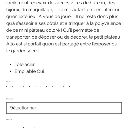
facilement recevoir des accessoires de bureau, des
bijoux, du maquillage, … Il aime autant être en intérieur
qu’en extérieur. A vous de jouer ! Il ne reste donc plus
qu’à s’asseoir à ses côtés et à trinquer à la polyvalence
de ce mini plateau coloré ! Qu’il permette de
transporter, de déposer ou de décorer, le petit plateau
Alto est si parfait qu’on est partagé entre l’exposer ou
le garder secret.
Tôle acier
Empilable Oui
Couleur
Dimension
Quantité