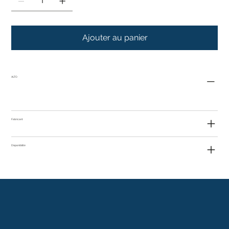
Ajouter au panier
ALTO
Fabricant
Disponibilité