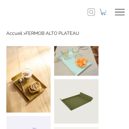
Accueil
>
FERMOB ALTO PLATEAU