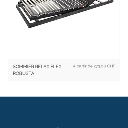
Prix
SOMMIER RELAX FLEX
279.00 CHF
ROBUSTA