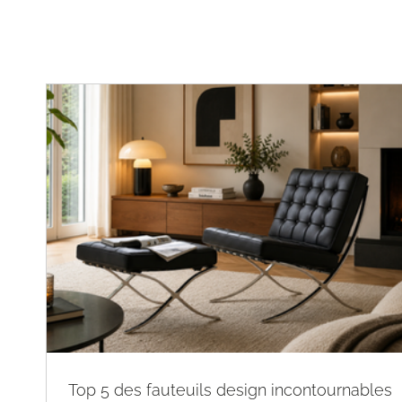
Top 5 des fauteuils design incontournables