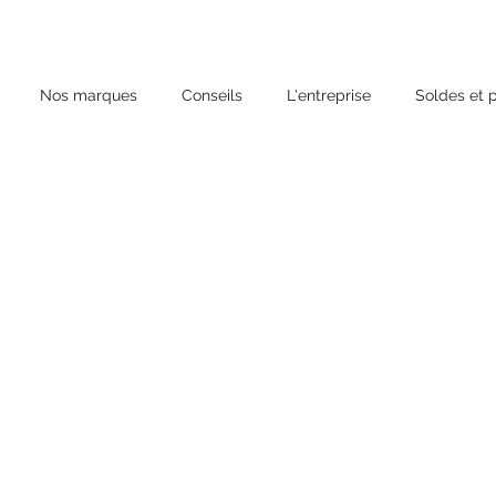
Nos marques
Conseils
L'entreprise
Soldes et 