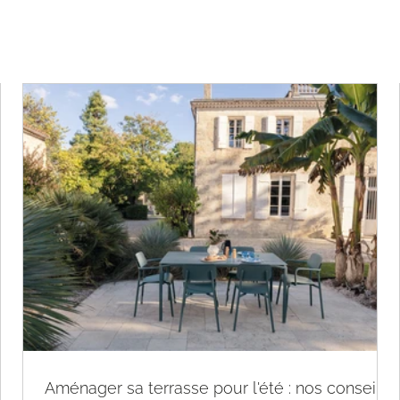
TOUS NOS CONSEILS
Aménager sa terrasse pour l'été : nos conseils