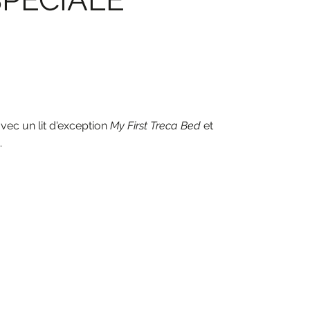
vec un lit d'exception
My First Treca Bed
et
.