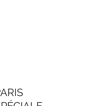
ARIS
SPÉCIALE