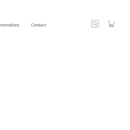
promotions
Contact