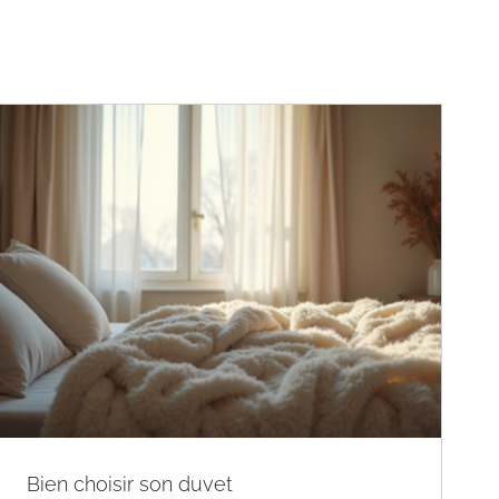
Bien choisir son duvet