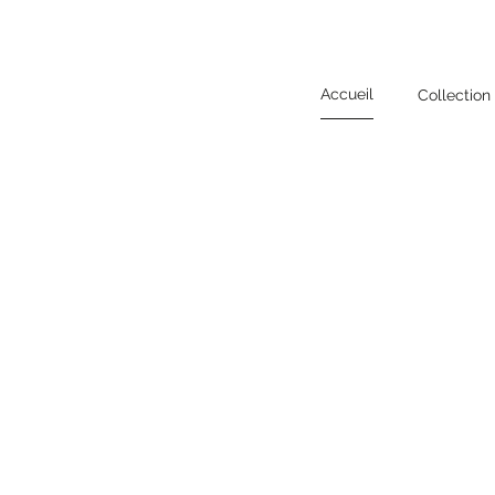
Accueil
Collection