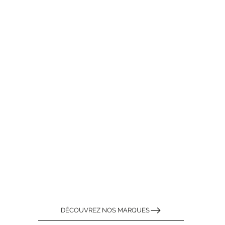
DÉCOUVREZ NOS MARQUES