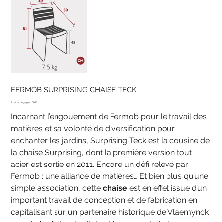
FERMOB SURPRISING CHAISE TECK
Prix
329.00 CHF
Incarnant l’engouement de Fermob pour le travail des
matières et sa volonté de diversification pour
enchanter les jardins, Surprising Teck est la cousine de
la chaise Surprising, dont la première version tout
acier est sortie en 2011. Encore un défi relevé par
Fermob : une alliance de matières… Et bien plus qu’une
simple association, cette
chaise
est en effet issue d’un
important travail de conception et de fabrication en
capitalisant sur un partenaire historique de Vlaemynck