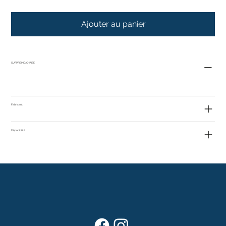
Ajouter au panier
SURPRISING CHAISE
Fabricant
Disponibilité