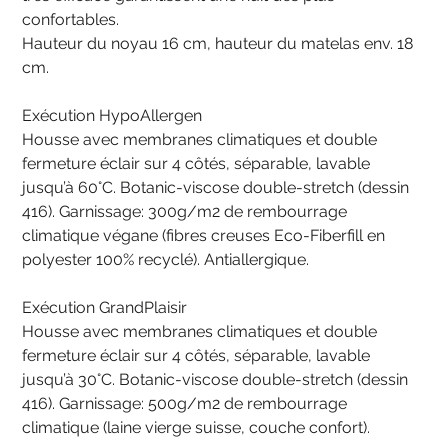
confortables.
Hauteur du noyau 16 cm, hauteur du matelas env. 18
cm.
Exécution HypoAllergen
Housse avec membranes climatiques et double
fermeture éclair sur 4 côtés, séparable, lavable
jusqu’à 60°C. Botanic-viscose double-stretch (dessin
416). Garnissage: 300g/m2 de rembourrage
climatique végane (fibres creuses Eco-Fiberfill en
polyester 100% recyclé). Antiallergique.
Exécution GrandPlaisir
Housse avec membranes climatiques et double
fermeture éclair sur 4 côtés, séparable, lavable
jusqu’à 30°C. Botanic-viscose double-stretch (dessin
416). Garnissage: 500g/m2 de rembourrage
climatique (laine vierge suisse, couche confort).