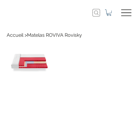
Accueil
>
Matelas ROVIVA Rovisky