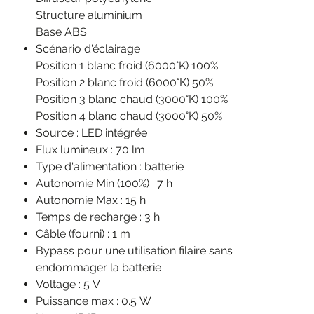
Structure aluminium
Base ABS
Scénario d'éclairage :
Position 1 blanc froid (6000°K) 100%
Position 2 blanc froid (6000°K) 50%
Position 3 blanc chaud (3000°K) 100%
Position 4 blanc chaud (3000°K) 50%
Source : LED intégrée
Flux lumineux : 70 lm
Type d'alimentation : batterie
Autonomie Min (100%) : 7 h
Autonomie Max : 15 h
Temps de recharge : 3 h
Câble (fourni) : 1 m
Bypass pour une utilisation filaire sans
endommager la batterie
Voltage : 5 V
Puissance max : 0.5 W