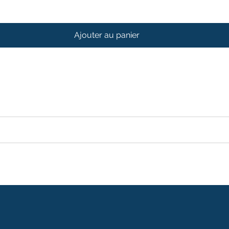
Ajouter au panier