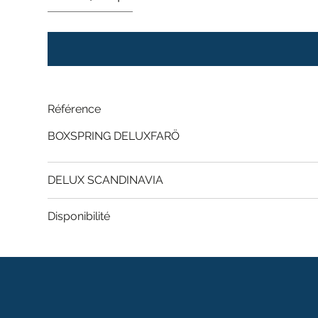
Référence
BOXSPRING DELUXFARÖ
DELUX SCANDINAVIA
Disponibilité