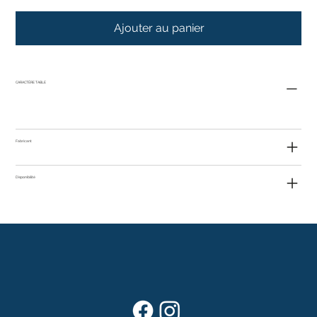
Ajouter au panier
CARACTÈRE TABLE
Fabricant
Disponibilité