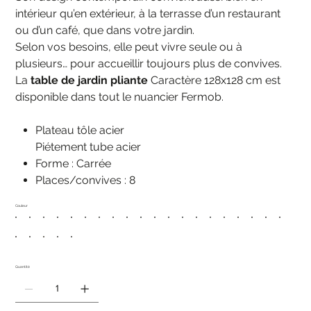
intérieur qu’en extérieur, à la terrasse d’un restaurant
ou d’un café, que dans votre jardin.
Selon vos besoins, elle peut vivre seule ou à
plusieurs… pour accueillir toujours plus de convives.
La
table de jardin pliante
Caractère 128x128 cm est
disponible dans tout le nuancier Fermob.
Plateau tôle acier
Piétement tube acier
Forme : Carrée
Places/convives : 8
Couleur
Quantité