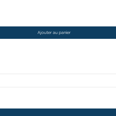
Ajouter au panier