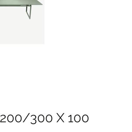
200/300 X 100