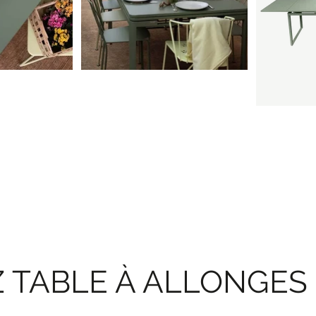
 TABLE À ALLONGES 