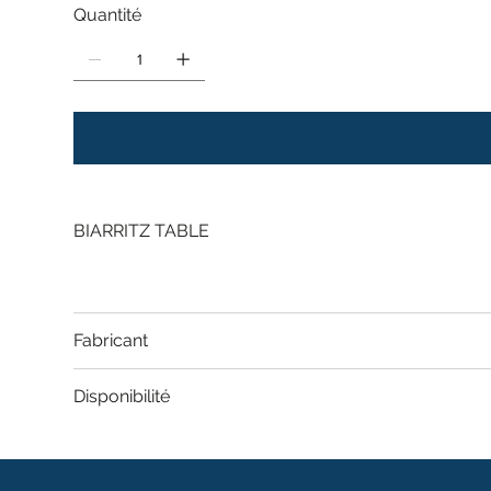
Quantité
BIARRITZ TABLE
Fabricant
Disponibilité