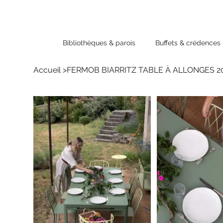
Bibliothèques & parois
Buffets & crédences
Accueil
>
FERMOB BIARRITZ TABLE À ALLONGES 2