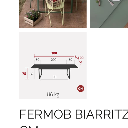
FERMOB BIARRITZ