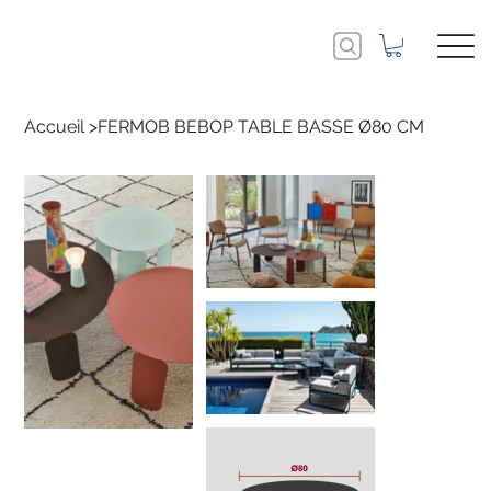
Accueil
>
FERMOB BEBOP TABLE BASSE Ø80 CM