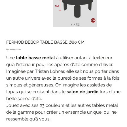
FERMOB BEBOP TABLE BASSE Ø80 CM
Prix
549.00 CHF
Une
table basse métal
à utiliser autant à l’extérieur
qu’à l'intérieur pour les apéros d'été comme d'hiver.
Imaginée par Tristan Lohner, elle sait nous porter dans
un autre univers avec la pureté de ses formes à la fois
simples et généreuses. On imagine les assiettes de
tapas qui se croisent dans le
salon de jardin
lors d'une
belle soirée d’été.
Jouez avec ses 23 couleurs et les autres tables métal
de la gamme pour créer un ensemble unique, qui ne
ressemble qu’à vous.