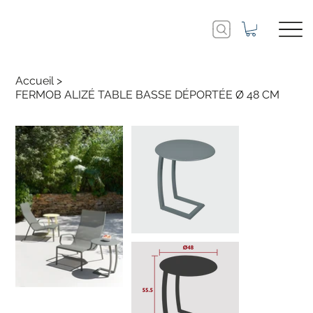
Accueil
>
FERMOB ALIZÉ TABLE BASSE DÉPORTÉE Ø 48 CM