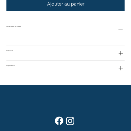
Ajouter au panier
ALIZÉ BAIN DE SOLEIL
Fabricant
Disponibilité