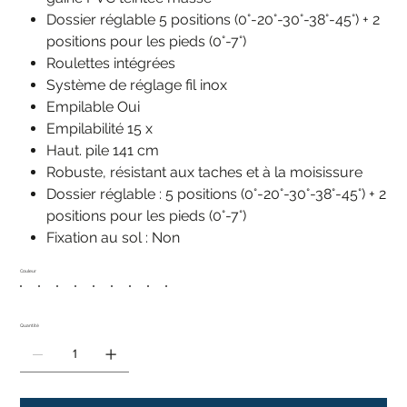
Dossier réglable 5 positions (0°-20°-30°-38°-45°) + 2
positions pour les pieds (0°-7°)
Roulettes intégrées
Système de réglage fil inox
Empilable Oui
Empilabilité 15 x
Haut. pile 141 cm
Robuste, résistant aux taches et à la moisissure
Dossier réglable : 5 positions (0°-20°-30°-38°-45°) + 2
positions pour les pieds (0°-7°)
Fixation au sol : Non
Couleur
Quantité