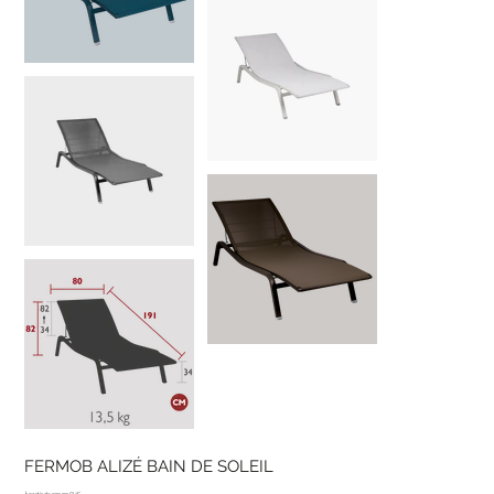
FERMOB ALIZÉ BAIN DE SOLEIL
919.00 CHF