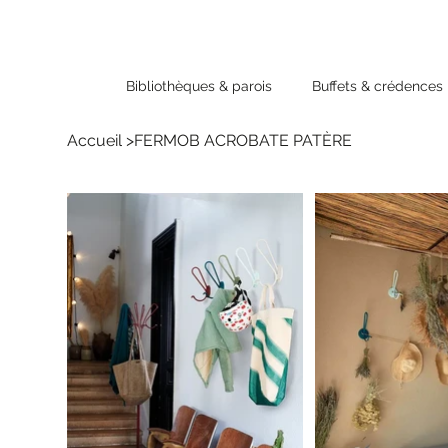
Bibliothèques & parois
Buffets & crédences
Accueil
>
FERMOB ACROBATE PATÈRE