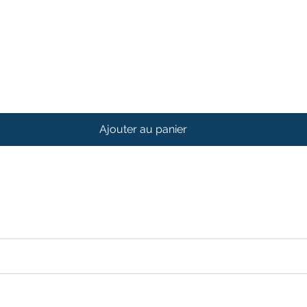
Ajouter au panier