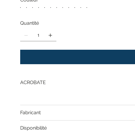
Quantité
ACROBATE
Fabricant
Disponibilité