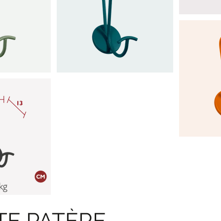
E PATÈRE